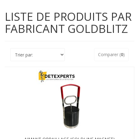
LISTE DE PRODUITS PAR
FABRICANT GOLDBLITZ
Comparer (
0
)