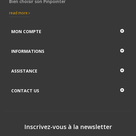
Bien choisir son Pinpointer
read more
MON COMPTE
INFORMATIONS
ASSISTANCE
CONTACT US
Inscrivez-vous à la newsletter