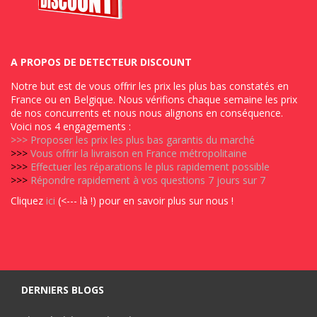
A PROPOS DE DETECTEUR DISCOUNT
Notre but est de vous offrir les prix les plus bas constatés en
France ou en Belgique. Nous vérifions chaque semaine les prix
de nos concurrents et nous nous alignons en conséquence.
Voici nos 4 engagements :
>>>
Proposer les prix les plus bas garantis du marché
>>>
Vous offrir la livraison en France métropolitaine
>>>
Effectuer les réparations le plus rapidement possible
>>>
Répondre rapidement à vos questions 7 jours sur 7
Cliquez
ici
(<--- là !) pour en savoir plus sur nous !
DERNIERS BLOGS