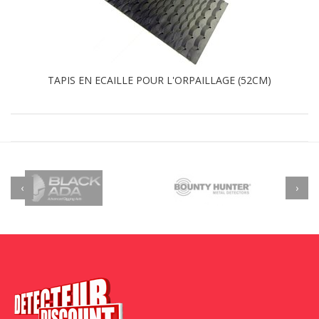
TAPIS EN ECAILLE POUR L'ORPAILLAGE (52CM)
‹
›