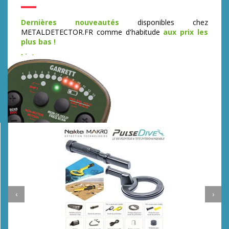
Dernières nouveautés
disponibles chez
METALDETECTOR.FR comme d'habitude
aux prix les
plus bas !
Liste
‹
›