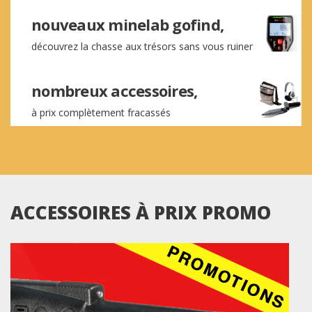
nouveaux minelab gofind,
découvrez la chasse aux trésors sans vous ruiner
nombreux accessoires,
à prix complètement fracassés
ACCESSOIRES À PRIX PROMO