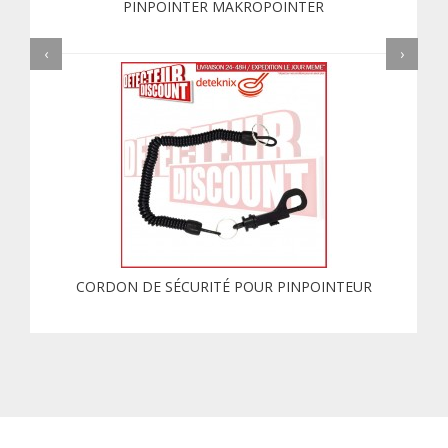
PINPOINTER MAKROPOINTER
‹
›
CORDON DE SÉCURITÉ POUR PINPOINTEUR