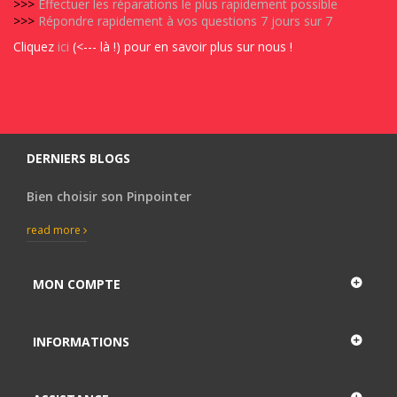
>>>
Effectuer les réparations le plus rapidement possible
>>>
Répondre rapidement à vos questions 7 jours sur 7
Cliquez
ici
(<--- là !) pour en savoir plus sur nous !
DERNIERS BLOGS
Bien choisir son Pinpointer
read more
MON COMPTE
INFORMATIONS