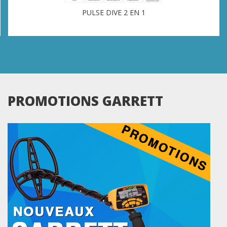
PULSE DIVE 2 EN 1
PROMOTIONS GARRETT