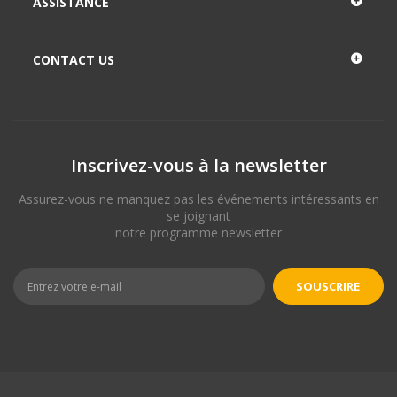
ASSISTANCE
CONTACT US
Inscrivez-vous à la newsletter
Assurez-vous ne manquez pas les événements intéressants en
se joignant
notre programme newsletter
SOUSCRIRE