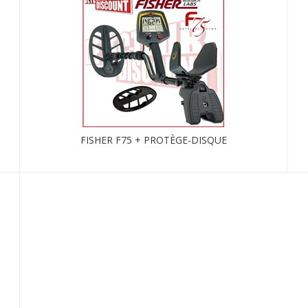
FISHER F75 + PROTÈGE-DISQUE