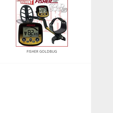
FISHER GOLDBUG