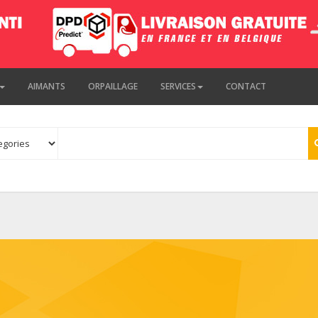
AIMANTS
ORPAILLAGE
SERVICES
CONTACT