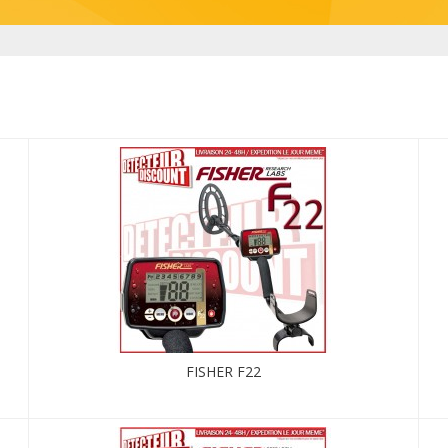
FISHER F22