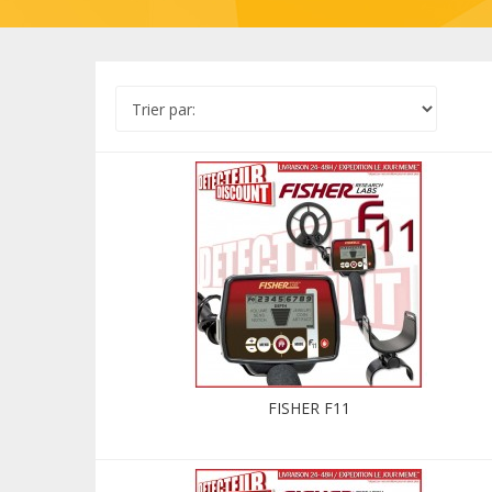
FISHER F11