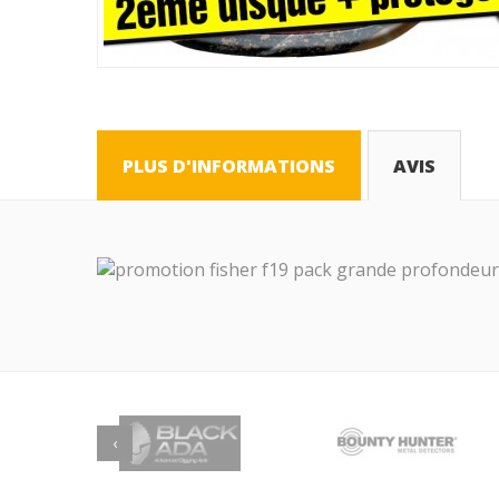
PLUS D'INFORMATIONS
AVIS
‹