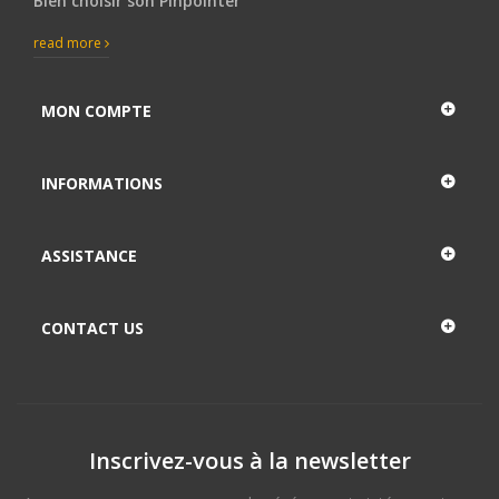
Bien choisir son Pinpointer
read more
MON COMPTE
INFORMATIONS
ASSISTANCE
CONTACT US
Inscrivez-vous à la newsletter