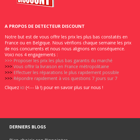
A PROPOS DE DETECTEUR DISCOUNT
Notre but est de vous offrir les prix les plus bas constatés en
France ou en Belgique. Nous vérifions chaque semaine les prix
de nos concurrents et nous nous alignons en conséquence.
Voici nos 4 engagements :
>>>
Proposer les prix les plus bas garantis du marché
>>>
Vous offrir la livraison en France métropolitaine
>>>
Effectuer les réparations le plus rapidement possible
>>>
Répondre rapidement à vos questions 7 jours sur 7
Cliquez
ici
(<--- là !) pour en savoir plus sur nous !
DERNIERS BLOGS