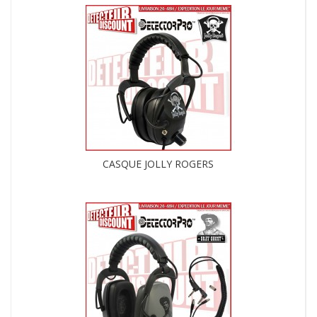
CASQUE JOLLY ROGERS