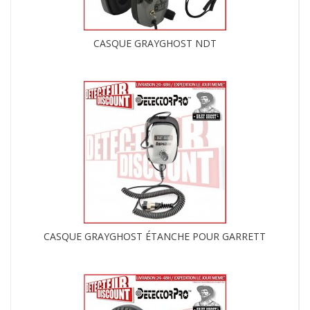
CASQUE GRAYGHOST NDT
CASQUE GRAYGHOST ÉTANCHE POUR GARRETT