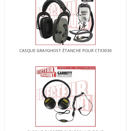
CASQUE GRAYGHOST ÉTANCHE POUR CTX3030