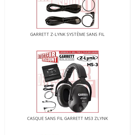
GARRETT Z-LYNK SYSTÈME SANS FIL
CASQUE SANS FIL GARRETT MS3 ZLYNK