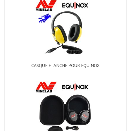
CASQUE ÉTANCHE POUR EQUINOX