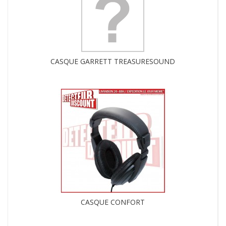
CASQUE GARRETT TREASURESOUND
CASQUE CONFORT