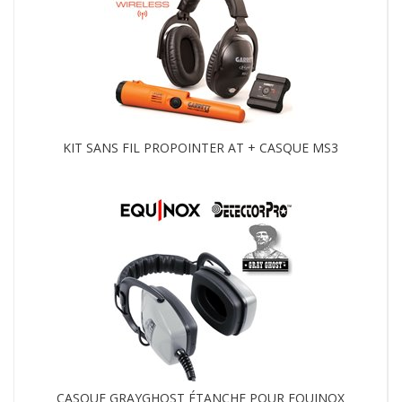
KIT SANS FIL PROPOINTER AT + CASQUE MS3
CASQUE GRAYGHOST ÉTANCHE POUR EQUINOX