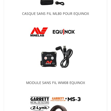
CASQUE SANS FIL ML80 POUR EQUINOX
MODULE SANS FIL WM08 EQUINOX