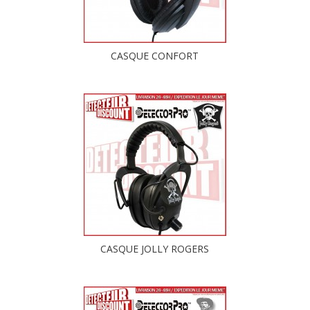
CASQUE CONFORT
CASQUE JOLLY ROGERS