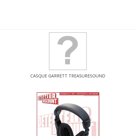
CASQUE GARRETT TREASURESOUND