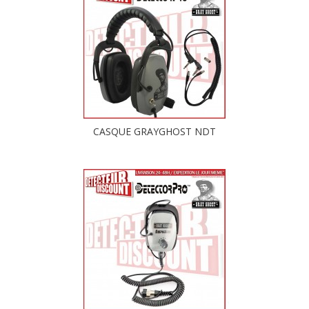
CASQUE GRAYGHOST NDT