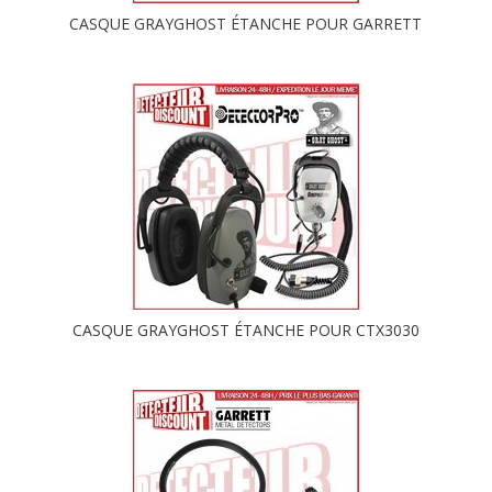
CASQUE GRAYGHOST ÉTANCHE POUR GARRETT
CASQUE GRAYGHOST ÉTANCHE POUR CTX3030