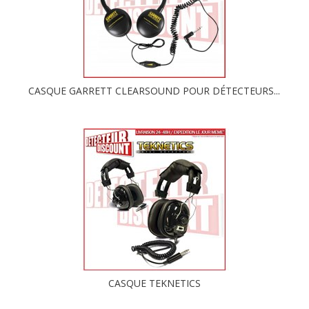
CASQUE GARRETT CLEARSOUND POUR DÉTECTEURS...
CASQUE TEKNETICS