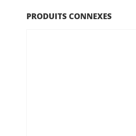
PRODUITS CONNEXES