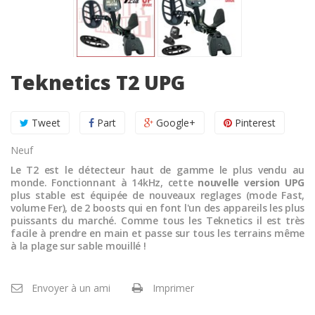
Teknetics T2 UPG
Tweet
Part
Google+
Pinterest
Neuf
Le T2 est le détecteur haut de gamme le plus vendu au
monde. Fonctionnant à 14kHz, cette
nouvelle version UPG
plus stable est équipée de nouveaux reglages (mode Fast,
volume Fer), de 2 boosts qui en font l'un des appareils les plus
puissants du marché. Comme tous les Teknetics il est très
facile à prendre en main et passe sur tous les terrains même
à la plage sur sable mouillé !
Envoyer à un ami
Imprimer