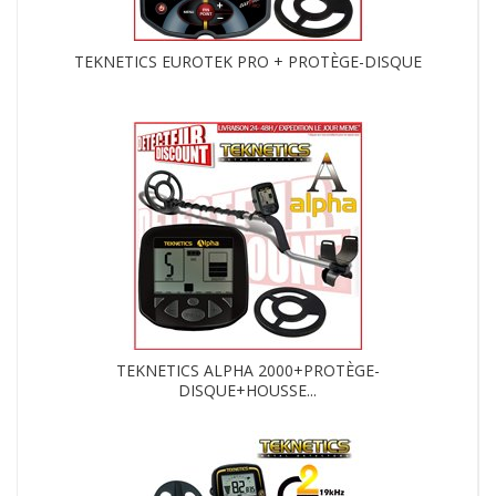
TEKNETICS EUROTEK PRO + PROTÈGE-DISQUE
TEKNETICS ALPHA 2000+PROTÈGE-
DISQUE+HOUSSE...