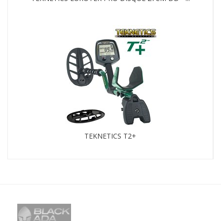
TEKNETICS T2+