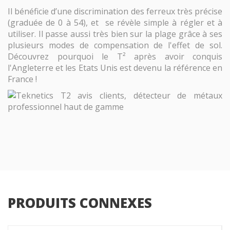
Il bénéficie d’une discrimination des ferreux très précise
(graduée de 0 à 54), et se révèle simple à régler et à
utiliser. Il passe aussi très bien sur la plage grâce à ses
plusieurs modes de compensation de l'effet de sol.
Découvrez pourquoi le T² après avoir conquis
l'Angleterre et les Etats Unis est devenu la référence en
France !
PRODUITS CONNEXES