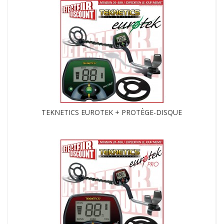
TEKNETICS EUROTEK + PROTÈGE-DISQUE