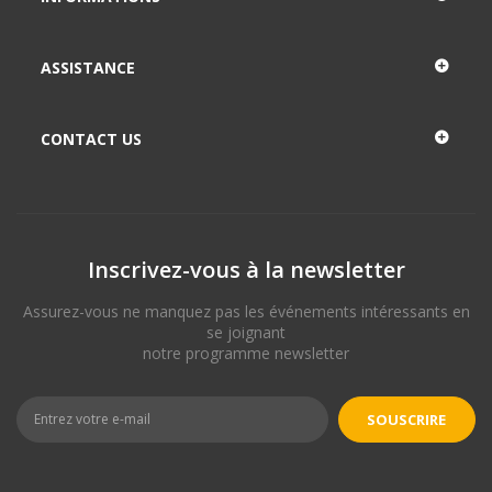
ASSISTANCE
CONTACT US
Inscrivez-vous à la newsletter
Assurez-vous ne manquez pas les événements intéressants en
se joignant
notre programme newsletter
SOUSCRIRE