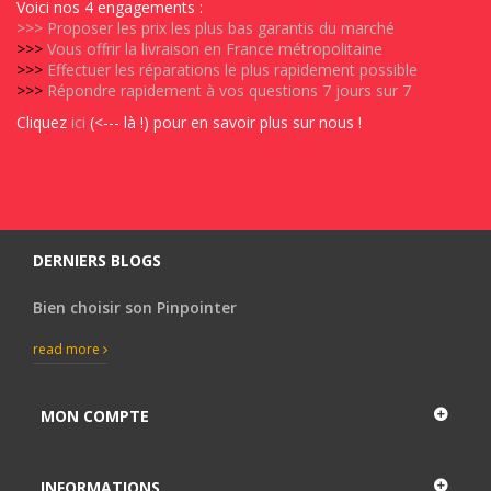
Voici nos 4 engagements :
>>>
Proposer les prix les plus bas garantis du marché
>>>
Vous offrir la livraison en France métropolitaine
>>>
Effectuer les réparations le plus rapidement possible
>>>
Répondre rapidement à vos questions 7 jours sur 7
Cliquez
ici
(<--- là !) pour en savoir plus sur nous !
DERNIERS BLOGS
Bien choisir son Pinpointer
read more
MON COMPTE
INFORMATIONS