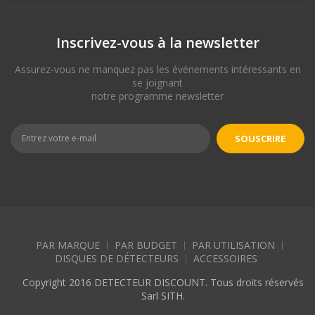
Inscrivez-vous à la newsletter
Assurez-vous ne manquez pas les événements intéressants en
se joignant
notre programme newsletter
SOUSCRIRE
PAR MARQUE
PAR BUDGET
PAR UTILISATION
DISQUES DE DÉTECTEURS
ACCESSOIRES
Copyright 2016 DETECTEUR DISCOUNT. Tous droits réservés
Sarl SITH.