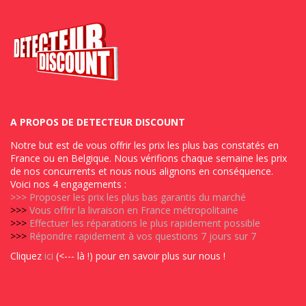
A PROPOS DE DETECTEUR DISCOUNT
Notre but est de vous offrir les prix les plus bas constatés en
France ou en Belgique. Nous vérifions chaque semaine les prix
de nos concurrents et nous nous alignons en conséquence.
Voici nos 4 engagements :
>>>
Proposer les prix les plus bas garantis du marché
>>>
Vous offrir la livraison en France métropolitaine
>>>
Effectuer les réparations le plus rapidement possible
>>>
Répondre rapidement à vos questions 7 jours sur 7
Cliquez
ici
(<--- là !) pour en savoir plus sur nous !