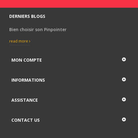
DERNIERS BLOGS
Bien choisir son Pinpointer
read more
MON COMPTE
INFORMATIONS
ASSISTANCE
CONTACT US