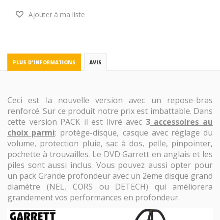
Ajouter à ma liste
PLUS D'INFORMATIONS
AVIS
Ceci est la nouvelle version avec un repose-bras
renforcé. Sur ce produit notre prix est imbattable. Dans
cette version PACK il est livré avec
3
accessoires au
choix parmi
: protège-disque, casque avec réglage du
volume, protection pluie, sac à dos, pelle, pinpointer,
pochette à trouvailles. Le DVD Garrett en anglais et les
piles sont aussi inclus. Vous pouvez aussi opter pour
un pack Grande profondeur avec un 2eme disque grand
diamètre (NEL, CORS ou DETECH) qui améliorera
grandement vos performances en profondeur.