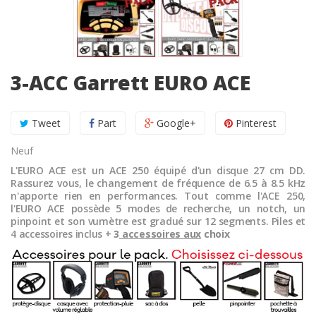
3-ACC Garrett EURO ACE
Tweet
Part
Google+
Pinterest
Neuf
L'EURO ACE est un ACE 250 équipé d'un disque 27 cm DD.
Rassurez vous, le changement de fréquence de 6.5 à 8.5 kHz
n'apporte rien en performances. Tout comme l'ACE 250,
l'EURO ACE possède 5 modes de recherche, un notch, un
pinpoint et son vumètre est gradué sur 12 segments. Piles et
4 accessoires inclus +
3
accessoires aux
choix