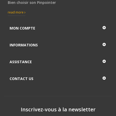
Bien choisir son Pinpointer
read more
MON COMPTE
INFORMATIONS
ASSISTANCE
CONTACT US
Inscrivez-vous à la newsletter