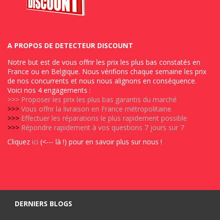
A PROPOS DE DETECTEUR DISCOUNT
Notre but est de vous offrir les prix les plus bas constatés en
France ou en Belgique. Nous vérifions chaque semaine les prix
de nos concurrents et nous nous alignons en conséquence.
Voici nos 4 engagements :
>>>
Proposer les prix les plus bas garantis du marché
>>>
Vous offrir la livraison en France métropolitaine
>>>
Effectuer les réparations le plus rapidement possible
>>>
Répondre rapidement à vos questions 7 jours sur 7
Cliquez
ici
(<--- là !) pour en savoir plus sur nous !
DERNIERS BLOGS