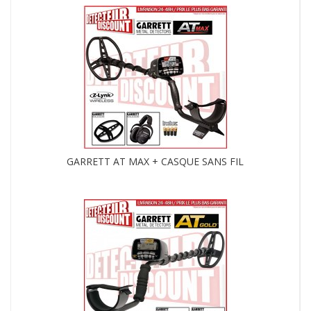
GARRETT AT MAX + CASQUE SANS FIL