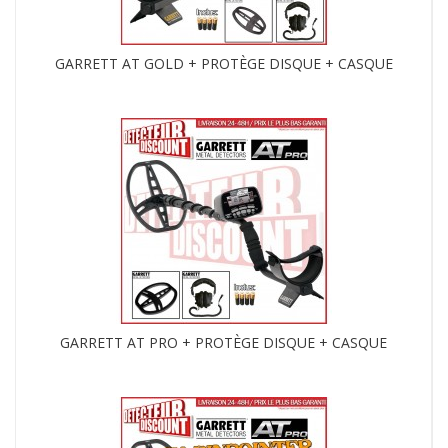
GARRETT AT GOLD + PROTÈGE DISQUE + CASQUE
GARRETT AT PRO + PROTÈGE DISQUE + CASQUE