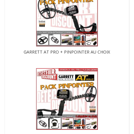
GARRETT AT PRO + PINPOINTER AU CHOIX