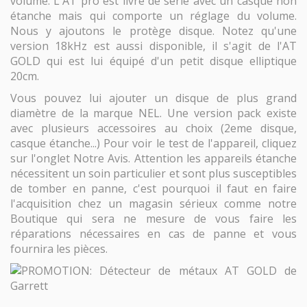
volume. L'AT pro est livré de série avec un casque non
étanche mais qui comporte un réglage du volume.
Nous y ajoutons le protège disque. Notez qu'une
version 18kHz est aussi disponible, il s'agit de l'AT
GOLD qui est lui équipé d'un petit disque elliptique
20cm.
Vous pouvez lui ajouter un disque de plus grand
diamètre de la marque NEL. Une version pack existe
avec plusieurs accessoires au choix (2eme disque,
casque étanche...) Pour voir le test de l'appareil, cliquez
sur l'onglet Notre Avis. Attention les appareils étanche
nécessitent un soin particulier et sont plus susceptibles
de tomber en panne, c'est pourquoi il faut en faire
l'acquisition chez un magasin sérieux comme notre
Boutique qui sera ne mesure de vous faire les
réparations nécessaires en cas de panne et vous
fournira les pièces.