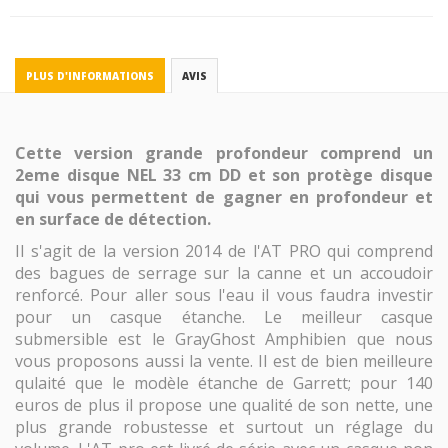
PLUS D'INFORMATIONS
AVIS
Cette version grande profondeur comprend un
2eme disque NEL 33 cm DD et son protège disque
qui vous permettent de gagner en profondeur et
en surface de détection.
Il s'agit de la version 2014 de l'AT PRO qui comprend
des bagues de serrage sur la canne et un accoudoir
renforcé. Pour aller sous l'eau il vous faudra investir
pour un casque étanche. Le meilleur casque
submersible est le GrayGhost Amphibien que nous
vous proposons aussi la vente. Il est de bien meilleure
qulaité que le modèle étanche de Garrett; pour 140
euros de plus il propose une qualité de son nette, une
plus grande robustesse et surtout un réglage du