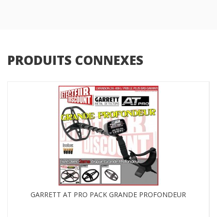
PRODUITS CONNEXES
GARRETT AT PRO PACK GRANDE PROFONDEUR