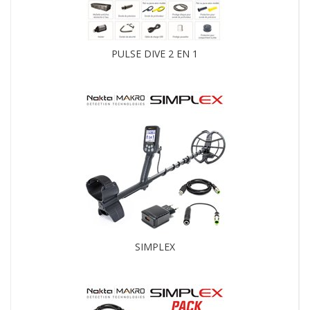
PULSE DIVE 2 EN 1
SIMPLEX