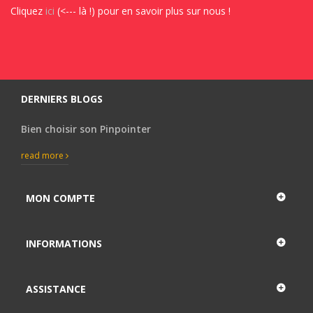
Cliquez
ici
(<--- là !) pour en savoir plus sur nous !
DERNIERS BLOGS
Bien choisir son Pinpointer
read more
MON COMPTE
INFORMATIONS
ASSISTANCE