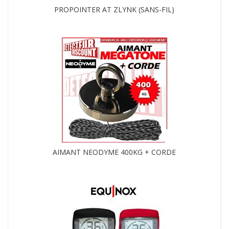
PROPOINTER AT ZLYNK (SANS-FIL)
AIMANT NEODYME 400KG + CORDE