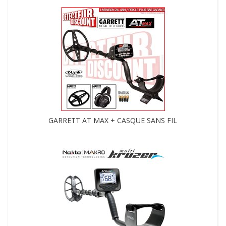
GARRETT AT MAX + CASQUE SANS FIL