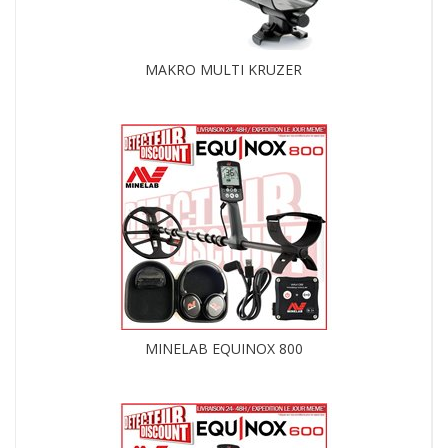
MAKRO MULTI KRUZER
MINELAB EQUINOX 800