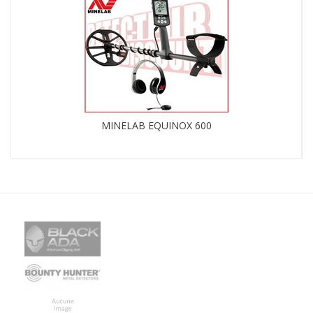
MINELAB EQUINOX 600