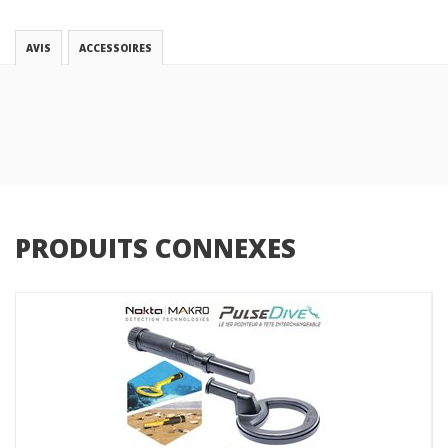
AVIS
ACCESSOIRES
PRODUITS CONNEXES