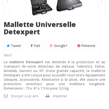
Mallette Universelle
Detexpert
Tweet
Part
Google+
Pinterest
Neuf
La
mallette Detexpert
est destinée à la protection et au
transport de votre détecteur de métaux Teknetics, Fisher,
Minelab, Garrett ou XP. D'une grande capacité, la mallette
Detexpert a été conçue pour accueillir tout votre équipement
(disques, accessoires). Résistante à la pluie, elle assure une
protection antichocs pour une meilleure longévité.
Dimensions : 73 x 47 x 17cm pour 3,3 kg.
Envoyer à un ami
Imprimer