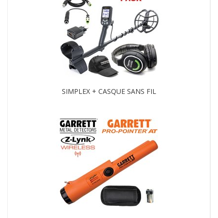
SIMPLEX + CASQUE SANS FIL