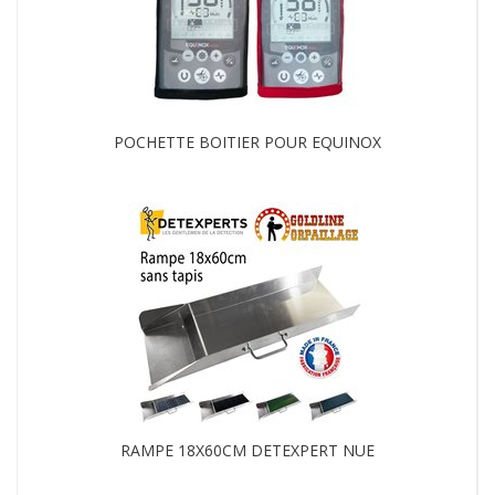
POCHETTE BOITIER POUR EQUINOX
RAMPE 18X60CM DETEXPERT NUE