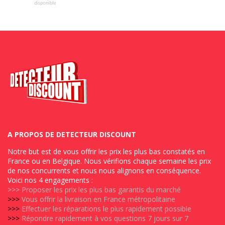
A PROPOS DE DETECTEUR DISCOUNT
Notre but est de vous offrir les prix les plus bas constatés en
France ou en Belgique. Nous vérifions chaque semaine les prix
de nos concurrents et nous nous alignons en conséquence.
Voici nos 4 engagements :
>>>
Proposer les prix les plus bas garantis du marché
>>>
Vous offrir la livraison en France métropolitaine
>>>
Effectuer les réparations le plus rapidement possible
>>>
Répondre rapidement à vos questions 7 jours sur 7