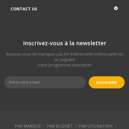
CONTACT US
Inscrivez-vous à la newsletter
Assurez-vous ne manquez pas les événements intéressants en
se joignant
notre programme newsletter
SOUSCRIRE
PAR MARQUE
PAR BUDGET
PAR UTILISATION